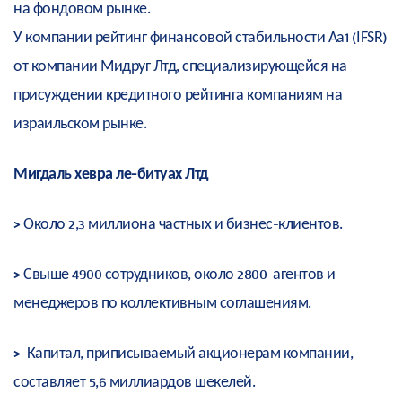
на фондовом рынке.
У компании рейтинг финансовой стабильности Aa1 (IFSR)
от компании Мидруг Лтд, специализирующейся на
присуждении кредитного рейтинга компаниям на
израильском рынке.
Мигдаль хевра ле-битуах Лтд
>
Около 2,3 миллиона частных и бизнес-клиентов.
>
Свыше 4900 сотрудников, около 2800 агентов и
менеджеров по коллективным соглашениям.
>
Капитал, приписываемый акционерам компании,
составляет 5,6 миллиардов шекелей.