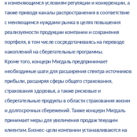
к изменяющимся условиям регуляции и конкуренции, а
также приводя каналы распространения в соответствие
с меняющимся нуждами рынка в целях повышения
реализуемости продукции компании и сохранения
портфеля, в том числе сосредотачиваясь на переводе
накоплений на сберегательные программы.
Кроме того, концерн Мигдаль предпринимает
необходимые шаги для расширения спектра источников
прибыли, расширяя сферы общего страхования,
страхования здоровья, а также рисковые и
сберегательные продукты в области страхования жизни
и долгосрочных сбережений. Также концерн Мигдаль
принимает меры для увеличения продаж текущим
клиентам. Бизнес-цели компании устанавливаются на