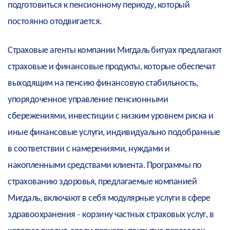
подготовиться к пенсионному периоду, который
постоянно отодвигается.
Страховые агенты компании Мигдаль битуах предлагают
страховые и финансовые продукты, которые обеспечат
выходящим на пенсию финансовую стабильность,
упорядоченное управление пенсионными
сбережениями, инвестиции с низким уровнем риска и
иные финансовые услуги, индивидуально подобранные
в соответствии с намерениями, нуждами и
накопленными средствами клиента. Программы по
страхованию здоровья, предлагаемые компанией
Мигдаль, включают в себя модулярные услуги в сфере
здравоохранения - корзину частных страховых услуг, в