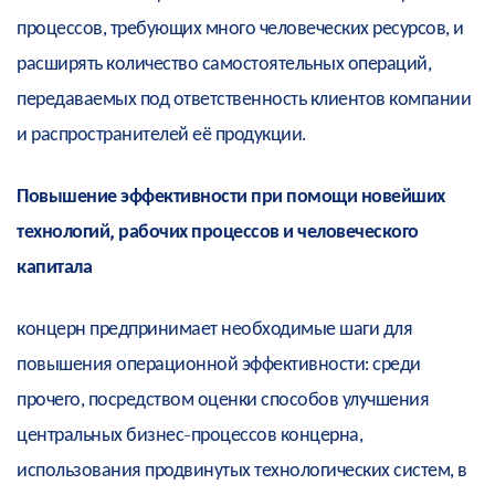
процессов, требующих много человеческих ресурсов, и
расширять количество самостоятельных операций,
передаваемых под ответственность клиентов компании
и распространителей её продукции.
Повышение эффективности при помощи новейших
технологий, рабочих процессов и человеческого
капитала
концерн предпринимает необходимые шаги для
повышения операционной эффективности: среди
прочего, посредством оценки способов улучшения
центральных бизнес-процессов концерна,
использования продвинутых технологических систем, в