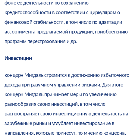
фоне ее деятельности по сохранению
кредитоспособности в соответствии с циркуляром о
финансовой стабильности, в том числе по адаптации
ассортимента предлагаемой продукции, приобретению
программ перестрахования и др.
Инвестиции
концерн Мигдаль стремится к достижению избыточного
дохода при разумном управлении рисками. Для этого
концерн Мигдаль принимает меры по увеличению
разнообразия своих инвестиций, в том числе
распространяет свою инвестиционную деятельность на
зарубежные рынки и углубляет инвестирование в
направления, которые принесут, по мнению концерна,