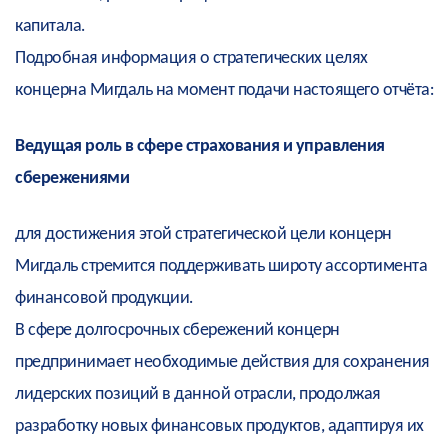
капитала.
Подробная информация о стратегических целях
концерна Мигдаль на момент подачи настоящего отчёта:
Ведущая роль в сфере страхования и управления
сбережениями
для достижения этой стратегической цели концерн
Мигдаль стремится поддерживать широту ассортимента
финансовой продукции.
В сфере долгосрочных сбережений концерн
предпринимает необходимые действия для сохранения
лидерских позиций в данной отрасли, продолжая
разработку новых финансовых продуктов, адаптируя их