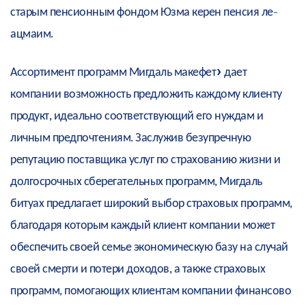
старым пенсионным фондом Юзма керен пенсия ле-
ацмаим.
Ассортимент программ Мигдаль макефет» дает
компании возможность предложить каждому клиенту
продукт, идеально соответствующий его нуждам и
личным предпочтениям. Заслужив безупречную
репутацию поставщика услуг по страхованию жизни и
долгосрочных сберегательных программ, Мигдаль
битуах предлагает широкий выбор страховых программ,
благодаря которым каждый клиент компании может
обеспечить своей семье экономическую базу на случай
своей смерти и потери доходов, а также страховых
программ, помогающих клиентам компании финансово