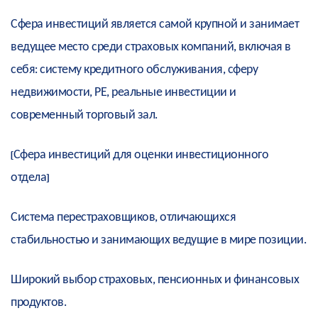
Сфера инвестиций является самой крупной и занимает
ведущее место среди страховых компаний, включая в
себя: систему кредитного обслуживания, сферу
недвижимости, PE, реальные инвестиции и
современный торговый зал.
[Сфера инвестиций для оценки инвестиционного
отдела]
Система перестраховщиков, отличающихся
стабильностью и занимающих ведущие в мире позиции.
Широкий выбор страховых, пенсионных и финансовых
продуктов.