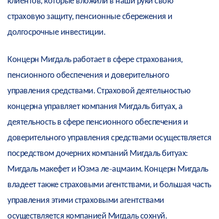
клиентов, которые вложили в наши руки свою
страховую защиту, пенсионные сбережения и
долгосрочные инвестиции.
Концерн Мигдаль работает в сфере страхования,
пенсионного обеспечения и доверительного
управления средствами. Страховой деятельностью
концерна управляет компания Мигдаль битуах, а
деятельность в сфере пенсионного обеспечения и
доверительного управления средствами осуществляется
посредством дочерних компаний Мигдаль битуах:
Мигдаль макефет и Юзма ле-ацмаим. Концерн Мигдаль
владеет также страховыми агентствами, и большая часть
управления этими страховыми агентствами
осуществляется компанией Мигдаль сохнуй.