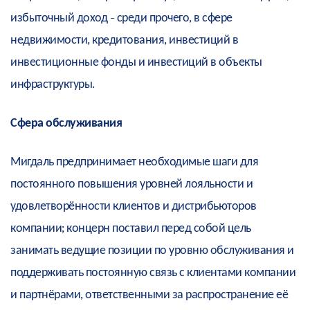
избыточный доход - среди прочего, в сфере
недвижимости, кредитования, инвестиций в
инвестиционные фонды и инвестиций в объекты
инфраструктуры.
Сфера обслуживания
Мигдаль предпринимает необходимые шаги для
постоянного повышения уровней лояльности и
удовлетворённости клиентов и дистрибьюторов
компании; концерн поставил перед собой цель
занимать ведущие позиции по уровню обслуживания и
поддерживать постоянную связь с клиентами компании
и партнёрами, ответственными за распространение её