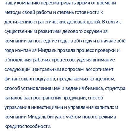
нашу компанию пересматривать время от времени
методы своей работы и степень готовности к
достижению стратегических деловых целей. В связи с
существенным развитием делового окружения
компании за последние годы, в 2017 году и в начале 2018
года компания Мигдаль провела процесс проверки и
обновления рабочих процессов, уделяя внимание
следующим центральным вопросам: ассортимент
финансовых продуктов, предлагаемых концерном,
способ установления цен и ведения бизнеса, структура
каналов распространения продукции, способ
управления инвестициями и управления капиталом
компании Мигдаль битуах с учётом нового режима
кредитоспособности.