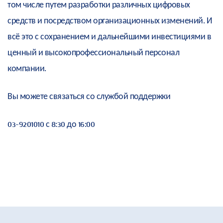
том числе путем разработки различных цифровых
средств и посредством организационных изменений. И
всё это с сохранением и дальнейшими инвестициями в
ценный и высокопрофессиональный персонал
компании.
Вы можете связаться со службой поддержки
03-9201010 с 8:30 до 16:00