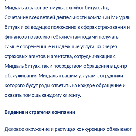
Мигдаль ахзакот ве-ниуль сохнуйот битуах Лтд.
Сочетание всех ветвей деятельности компании Мигдаль
битуах и её ведущее положение в сферах страхования и
финансов позволяют её клиентам годами получать
самые современные и надёжные услуги, как через
страховых агентов и агентства, сотрудничающие с
Мигдаль битуах, так и посредством обращения в центр
обслуживания Мигдаль к вашим услугам, сотрудники
которого будут рады ответить на каждое обращение и
оказать помощь каждому клиенту.
Видение и стратегия компании
Деловое окружение и растущая конкуренция обязывают