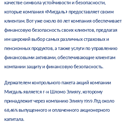
качестве символа устойчивости и безопасности,
которые компания «Мигдаль» предоставляет своим
клиентам. Вот уже около 80 лет компания обеспечивает
финансовую безопасность своих клиентов, предлагая
им широкий выбор самых различных страховых и
пенсионных продуктов, а также услуги по управлению
финансовыми активами, обеспечивающие клиентам
компании защиту и финансовую безопасность.
Держателем контрольного пакета акций компании
Мигдаль является г-н Шломо Элиягу, которому
принадлежит через компанию Элиягу 1959 Лтд около
68,46% выпущенного и оплаченного акционерного
капитала.