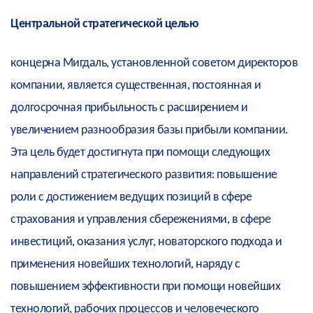
Центральной стратегической целью
концерна Мигдаль, установленной советом директоров
компании, является существенная, постоянная и
долгосрочная прибыльность с расширением и
увеличением разнообразия базы прибыли компании.
Эта цель будет достигнута при помощи следующих
направлений стратегического развития: повышение
роли с достижением ведущих позиций в сфере
страхования и управления сбережениями, в сфере
инвестиций, оказания услуг, новаторского подхода и
применения новейших технологий, наряду с
повышением эффективности при помощи новейших
технологий, рабочих процессов и человеческого