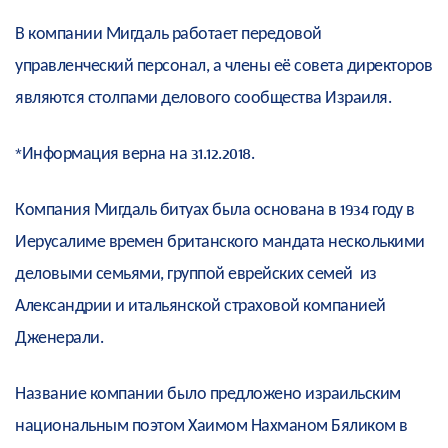
В компании Мигдаль работает передовой
управленческий персонал, а члены её совета директоров
являются столпами делового сообщества Израиля.
*Информация верна на 31.12.2018.
Компания Мигдаль битуах была основана в 1934 году в
Иерусалиме времен британского мандата несколькими
деловыми семьями, группой еврейских семей из
Александрии и итальянской страховой компанией
Дженерали.
Название компании было предложено израильским
национальным поэтом Хаимом Нахманом Бяликом в