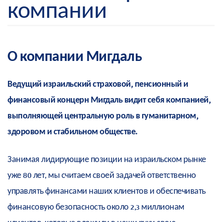
компании
О компании Мигдаль
Ведущий израильский страховой, пенсионный и
финансовый концерн Мигдаль видит себя компанией,
выполняющей центральную роль в гуманитарном,
здоровом и стабильном обществе.
Занимая лидирующие позиции на израильском рынке
уже 80 лет, мы считаем своей задачей ответственно
управлять финансами наших клиентов и обеспечивать
финансовую безопасность около 2,3 миллионам