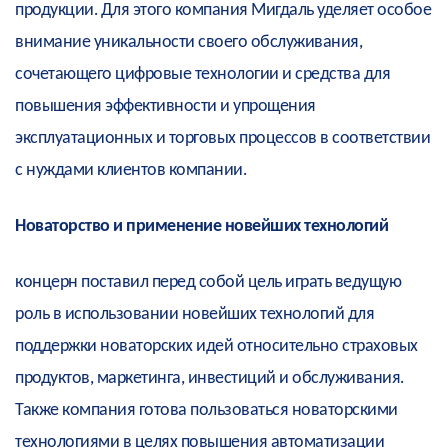
продукции. Для этого компания Мигдаль уделяет особое
внимание уникальности своего обслуживания,
сочетающего цифровые технологии и средства для
повышения эффективности и упрощения
эксплуатационных и торговых процессов в соответствии
с нуждами клиентов компании.
Новаторство и применение новейших технологий
концерн поставил перед собой цель играть ведущую
роль в использовании новейших технологий для
поддержки новаторских идей относительно страховых
продуктов, маркетинга, инвестиций и обслуживания.
Также компания готова пользоваться новаторскими
технологиями в целях повышения автоматизации