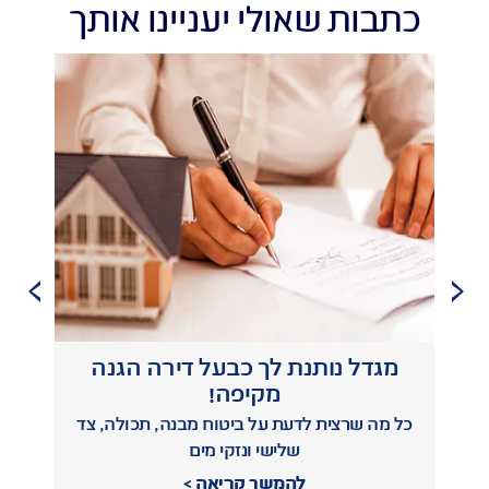
כתבות שאולי יעניינו אותך
מגדל נותנת לך כבעל דירה הגנה
מקיפה!
כ
כל מה שרצית לדעת על ביטוח מבנה, תכולה, צד
שלישי ונזקי מים
להמשך קריאה