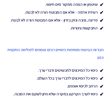
שיטפון או הצפה ממקור מים חיצוני.
רעידת אדמה - אלא אם המבוטח הורה לא לבטח.
פריצה, גניבה ונזק בזדון - אלא אם המבוטח הורה לא לבטח.
התבקעות צינורות.
חברות הביטוח מוסיפות כיסויים רבים ונוספים לפוליסה התקנית
כגון:
כיסוי כל הסיכונים לתכשיטים ודברי ערך.
כיסוי כל הסיכונים לדברי ערך בכל העולם.
הרחב לכיסוי אופנים.
כיסוי לערך הקרקע במקרה שלא ניתן לשקם את המבנה.