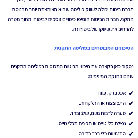
חברת ביטוח יכולה לשווק פוליסה שהיא מצומצמת יותר מהנוסח
התקני. חברות הביטוח הוסיפו כיסויים נוספים לביטוח, מתוך מטרה
להרחיב את שיווקו של ביטוח זה.
הסיכונים המבוטחים בפוליסה התקנית
נסקור כאן בקצרה את סיכוני הביטוח המכוסים בפוליסה התקנית
שהם בחזקת המינימום:
אש, ברק, עשן.
התפוצצות או התלקחות.
סערה לרבות גשם, שלג וברד.
נפילת כלי טייס או חפצים מכלי טייס.
התנגשות כלי רכב בדירה.