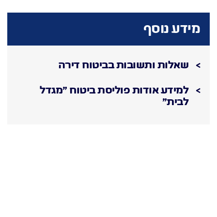
מידע נוסף
שאלות ותשובות בביטוח דירה
למידע אודות פוליסת ביטוח "מגדל
לבית"