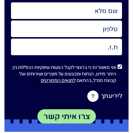
אני מאשר/ת כי ברצוני לקבל הצעות שיווקיות הכוללות בין
היתר מידע, הנחות ומבצעים על מוצרים ושירותים של
קבוצת מגדל, בהתאם
לתנאים המפורטים
לידיעתך