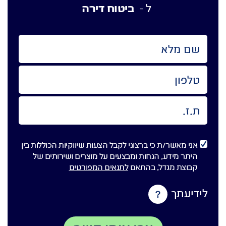
ביטוח דירה
ל -
אני מאשר/ת כי ברצוני לקבל הצעות שיווקיות הכוללות בין
היתר מידע, הנחות ומבצעים על מוצרים ושירותים של
קבוצת מגדל, בהתאם
לתנאים המפורטים
לידיעתך