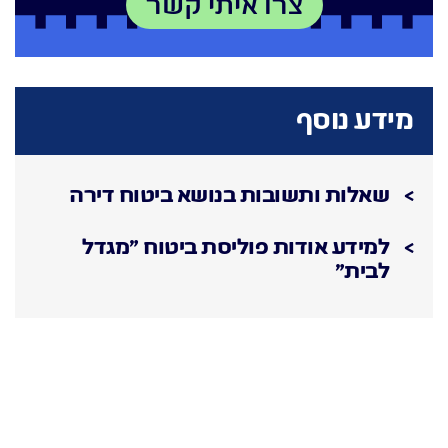
מידע נוסף
שאלות ותשובות בנושא ביטוח דירה
למידע אודות פוליסת ביטוח "מגדל
לבית"