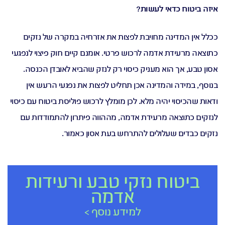
איזה ביטוח כדאי לעשות?
ככלל אין המדינה מחויבת לפצות את אזרחיה במקרה של נזקים
כתוצאה מרעידת אדמה לרכוש פרטי. אומנם קיים חוק פיצוי לנפגעי
אסון טבע, אך הוא מעניק כיסוי רק לנזק שהביא לאובדן הכנסה.
בנוסף, במידה והמדינה אכן תחליט לפצות את נפגעי הרעש אין
ודאות שהכיסוי יהיה מלא.
לכן מומלץ לרכוש פוליסת ביטוח עם כיסוי
לנזקים כתוצאה מרעידת אדמה, מההווה פיתרון להתמודדות עם
נזקים כבדים שעלולים להתרחש בעת אסון כאמור.
ביטוח נזקי טבע ורעידות
אדמה
למידע נוסף