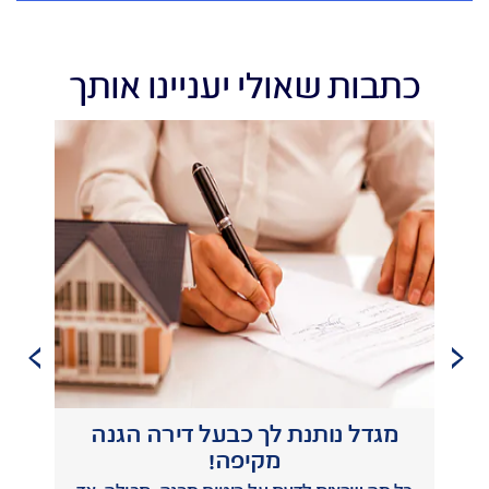
כתבות שאולי יעניינו אותך
מגדל נותנת לך כבעל דירה הגנה
ביט
מקיפה!
נ