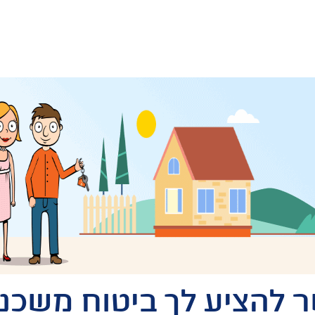
 להציע לך ביטוח משכנ