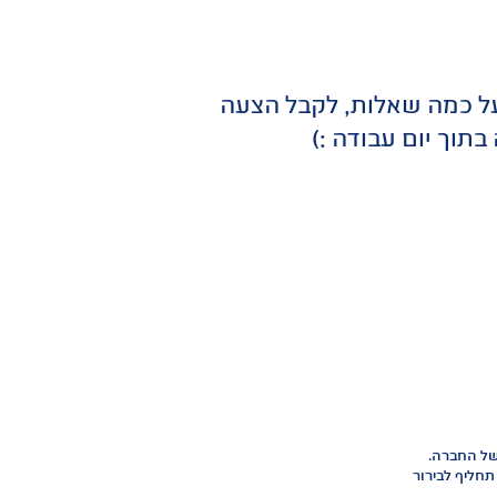
על כמה שאלות, לקבל הצעה
תוך יום עבודה :)
 של החברה.
תחליף לבירור